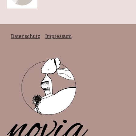
Datenschutz
Impressum