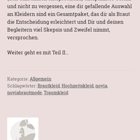
und nicht zu vergessen, eine dir gefallende Auswahl
an Kleidern sind ein Gesamtpaket, das dir als Braut
die Entscheidung erleichtert und Dir und deinen
Begleitern viel Skepsis und Zweifel nimmt,
versprochen.
Weiter geht es mit Teil II…
Kategorie:
Allgemein
Schlagwörter:
Brautkleid
,
Hochzeitskleid
,
novia
,
noviabrautmode
,
Traumkleid