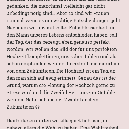
gedanken, die manchmal vielleicht gar nicht
unbedingt nötig sind… Aber so sind wir Frauen
nunmal, wenn es um wichtige Entscheidungen geht.
Nachdem wir uns mit voller Entschlossenheit für
den Mann unseres Lebens entschieden haben, soll
der Tag, der das bezeugt, eben genauso perfekt
werden. Wir wollen das Bild der für uns perfekten
Hochzeit komplettieren, uns schön fühlen und als
schön empfunden werden. In erster Linie natürlich
von dem Zukünftigen. Die Hochzeit ist ein Tag, an
den man sich auf ewig erinnert. Genau das ist der
Grund, warum die Planung der Hochzeit gerne zu
Stress wird und die Zweifel Herr unserer Gefühle
werden. Natürlich nie der Zweifel an dem
Zukünftigen 😉
Heutzutagen dürfen wir alle glücklich sein, in
nahezu allem die Wahl zu haben. Eine Wahlfreiheit,