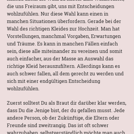
die uns Freiraum gibt, uns mit Entscheidungen
wohlzufühlen. Nur diese Wahl kann einen in
manchen Situationen überfordern. Gerade bei der
Wahl des richtigen Kleides zur Hochzeit. Man hat
Vorstellungen, manchmal Vorgaben, Erwartungen
und Träume. Es kann in manchen Fällen einfach
sein, diese alle miteinander zu vereinen und somit
auch einfacher, aus der Masse an Auswahl das
richtige Kleid herauszufiltern. Allerdings kann es
auch schwer fallen, all dem gerecht zu werden und
sich mit einer endgültigen Entscheidung
wohlzufühlen.
Zuerst solltest Du als Braut dir darüber klar werden,
dass Du die Jenige bist, der du gefallen musst. Jede
andere Person, ob der Zukünftige, die Eltern oder
Freunde sind zweitrangig. Das ist oft schwer
wahrzuhaben, selbstverständlich möchte man auch