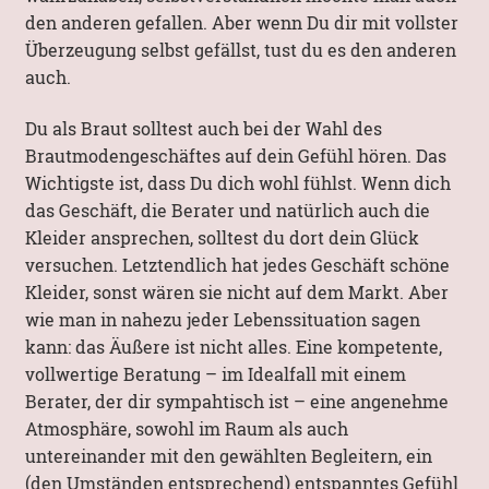
den anderen gefallen. Aber wenn Du dir mit vollster
Überzeugung selbst gefällst, tust du es den anderen
auch.
Du als Braut solltest auch bei der Wahl des
Brautmodengeschäftes auf dein Gefühl hören. Das
Wichtigste ist, dass Du dich wohl fühlst. Wenn dich
das Geschäft, die Berater und natürlich auch die
Kleider ansprechen, solltest du dort dein Glück
versuchen. Letztendlich hat jedes Geschäft schöne
Kleider, sonst wären sie nicht auf dem Markt. Aber
wie man in nahezu jeder Lebenssituation sagen
kann: das Äußere ist nicht alles. Eine kompetente,
vollwertige Beratung – im Idealfall mit einem
Berater, der dir sympahtisch ist – eine angenehme
Atmosphäre, sowohl im Raum als auch
untereinander mit den gewählten Begleitern, ein
(den Umständen entsprechend) entspanntes Gefühl