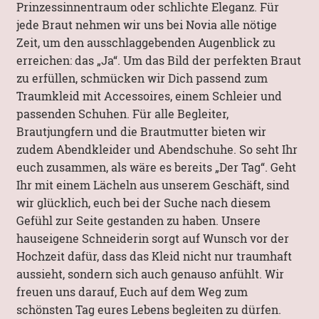
Prinzessinnentraum oder schlichte Eleganz. Für
jede Braut nehmen wir uns bei Novia alle nötige
Zeit, um den ausschlaggebenden Augenblick zu
erreichen: das „Ja“. Um das Bild der perfekten Braut
zu erfüllen, schmücken wir Dich passend zum
Traumkleid mit Accessoires, einem Schleier und
passenden Schuhen. Für alle Begleiter,
Brautjungfern und die Brautmutter bieten wir
zudem Abendkleider und Abendschuhe. So seht Ihr
euch zusammen, als wäre es bereits „Der Tag“. Geht
Ihr mit einem Lächeln aus unserem Geschäft, sind
wir glücklich, euch bei der Suche nach diesem
Gefühl zur Seite gestanden zu haben. Unsere
hauseigene Schneiderin sorgt auf Wunsch vor der
Hochzeit dafür, dass das Kleid nicht nur traumhaft
aussieht, sondern sich auch genauso anfühlt. Wir
freuen uns darauf, Euch auf dem Weg zum
schönsten Tag eures Lebens begleiten zu dürfen.