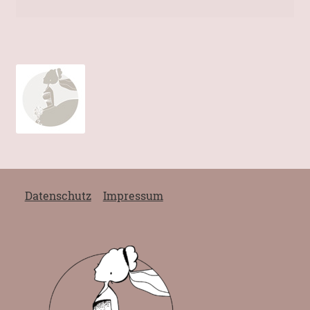
Datenschutz
Impressum