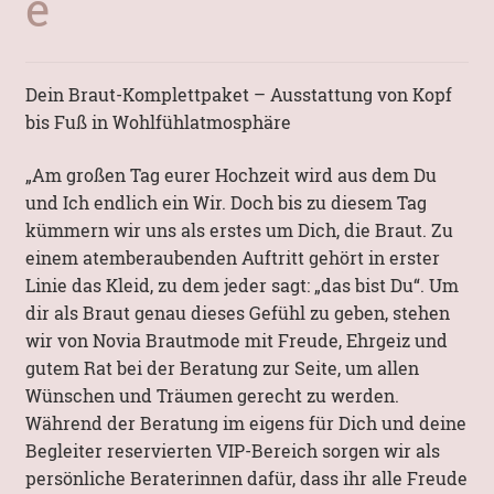
e
Mein Konto
Dein Braut-Komplettpaket – Ausstattung von Kopf
bis Fuß in Wohlfühlatmosphäre
„Am großen Tag eurer Hochzeit wird aus dem Du
und Ich endlich ein Wir. Doch bis zu diesem Tag
kümmern wir uns als erstes um Dich, die Braut. Zu
einem atemberaubenden Auftritt gehört in erster
Linie das Kleid, zu dem jeder sagt: „das bist Du“. Um
dir als Braut genau dieses Gefühl zu geben, stehen
wir von Novia Brautmode mit Freude, Ehrgeiz und
gutem Rat bei der Beratung zur Seite, um allen
Wünschen und Träumen gerecht zu werden.
Während der Beratung im eigens für Dich und deine
Begleiter reservierten VIP-Bereich sorgen wir als
persönliche Beraterinnen dafür, dass ihr alle Freude