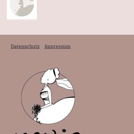
Datenschutz
Impressum