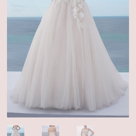
Mein Konto