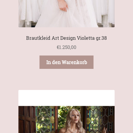
Brautkleid Art Design Violetta gr.38
€
1.250,00
In den Warenkorb