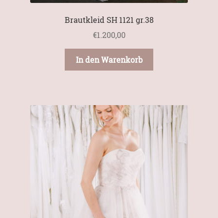
Brautkleid SH 1121 gr.38
€
1.200,00
In den Warenkorb