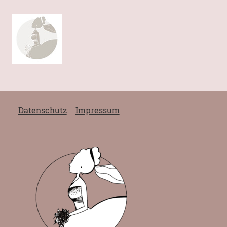
Datenschutz
Impressum