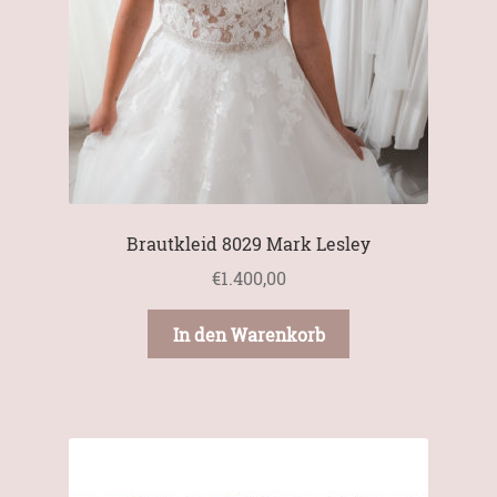
Brautkleid 8029 Mark Lesley
€
1.400,00
In den Warenkorb