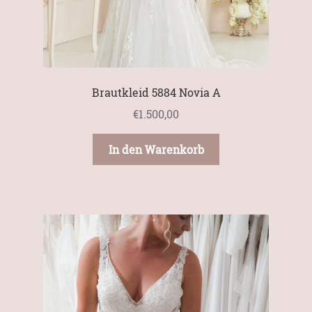
Brautkleid 5884 Novia A
€
1.500,00
In den Warenkorb