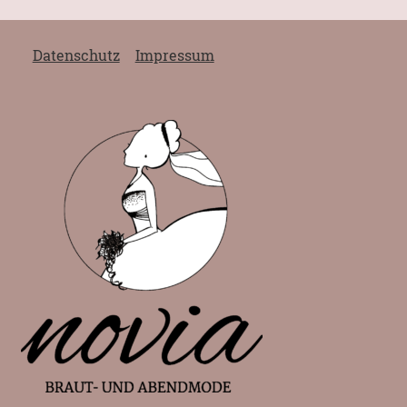
Datenschutz
Impressum